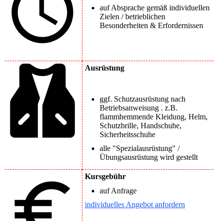
auf Absprache gemäß individuellen
Zielen / betrieblichen
Besonderheiten & Erfordernissen
Ausrüstung
ggf. Schutzausrüstung nach
Betriebsanweisung . z.B.
flammhemmende Kleidung, Helm,
Schutzbrille, Handschuhe,
Sicherheitsschuhe
alle "Spezialausrüstung" /
Übungsausrüstung wird gestellt
Kursgebühr
auf Anfrage
individuelles Angebot anfordern