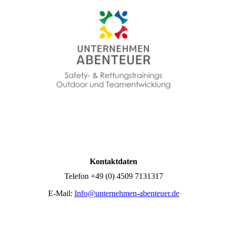
Kontaktdaten
Telefon +49 (0) 4509 7131317
E-Mail:
Info@unternehmen-abenteuer.de