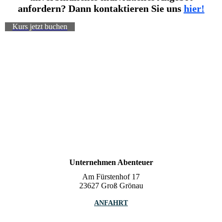
anfordern? Dann kontaktieren Sie uns
hier!
Kurs jetzt buchen
Unternehmen Abenteuer
Am Fürstenhof 17
23627 Groß Grönau
ANFAHRT