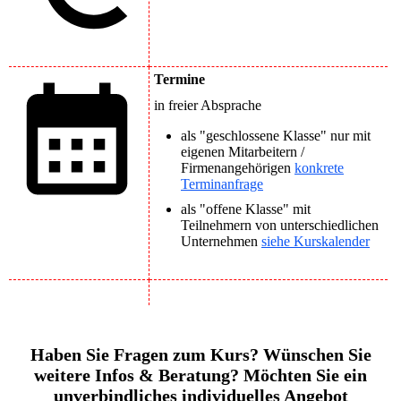
Termine
in freier Absprache
als "geschlossene Klasse" nur mit
eigenen Mitarbeitern /
Firmenangehörigen
konkrete
Terminanfrage
als "offene Klasse" mit
Teilnehmern von unterschiedlichen
Unternehmen
siehe Kurskalender
Haben Sie Fragen zum Kurs? Wünschen Sie
weitere Infos & Beratung? Möchten Sie ein
unverbindliches individuelles Angebot