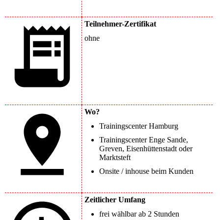
Teilnehmer-Zertifikat
ohne
Wo?
Trainingscenter Hamburg
Trainingscenter Enge Sande,
Greven, Eisenhüttenstadt oder
Marktsteft
Onsite / inhouse beim Kunden
Zeitlicher Umfang
frei wählbar ab 2 Stunden