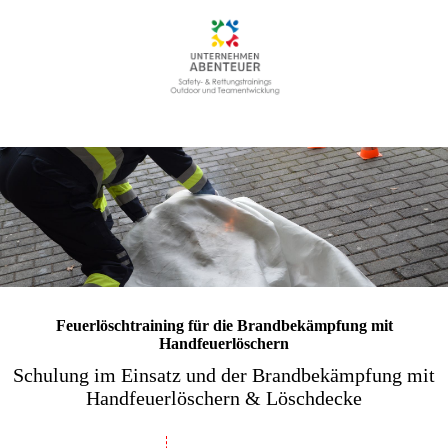
Feuerlöschtraining für die Brandbekämpfung mit
Handfeuerlöschern
Schulung im Einsatz und der Brandbekämpfung mit
Handfeuerlöschern & Löschdecke