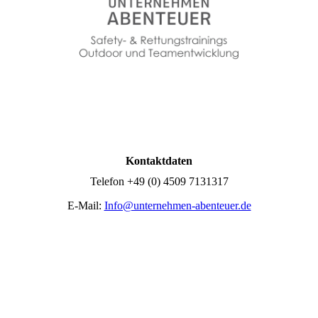
Kontaktdaten
Telefon +49 (0) 4509 7131317
E-Mail:
Info@unternehmen-abenteuer.de