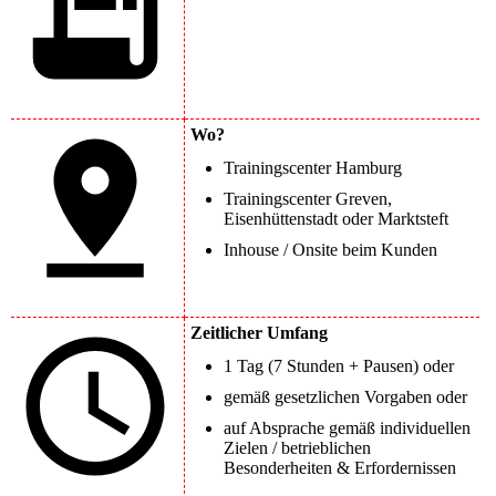
Wo?
Trainingscenter Hamburg
Trainingscenter Greven,
Eisenhüttenstadt oder Marktsteft
Inhouse / Onsite beim Kunden
Zeitlicher Umfang
1 Tag (7 Stunden + Pausen) oder
gemäß gesetzlichen Vorgaben oder
auf Absprache gemäß individuellen
Zielen / betrieblichen
Besonderheiten & Erfordernissen