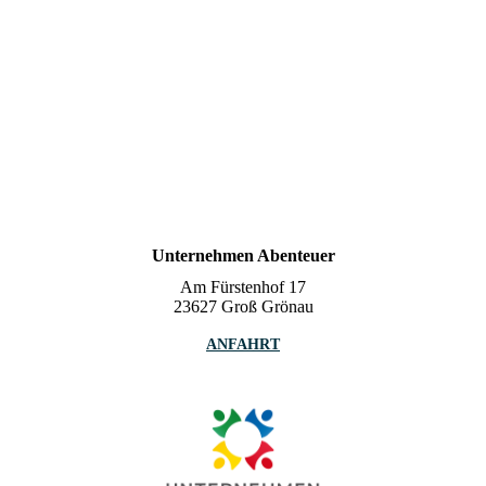
Unternehmen Abenteuer
Am Fürstenhof 17
23627 Groß Grönau
ANFAHRT