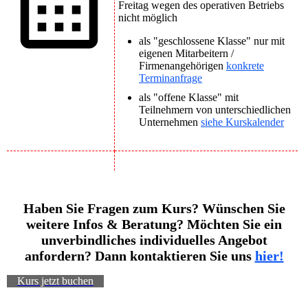
Freitag wegen des operativen Betriebs
nicht möglich
als "geschlossene Klasse" nur mit
eigenen Mitarbeitern /
Firmenangehörigen
konkrete
Terminanfrage
als "offene Klasse" mit
Teilnehmern von unterschiedlichen
Unternehmen
siehe Kurskalender
Haben Sie Fragen zum Kurs? Wünschen Sie
weitere Infos & Beratung? Möchten Sie ein
unverbindliches individuelles Angebot
anfordern? Dann kontaktieren Sie uns
hier!
Kurs jetzt buchen