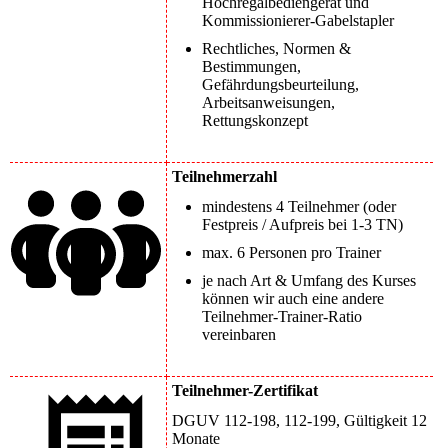
Hochregalbediengerät und
Kommissionierer-Gabelstapler
Rechtliches, Normen &
Bestimmungen,
Gefährdungsbeurteilung,
Arbeitsanweisungen,
Rettungskonzept
Teilnehmerzahl
mindestens 4 Teilnehmer (oder
Festpreis / Aufpreis bei 1-3 TN)
max. 6 Personen pro Trainer
je nach Art & Umfang des Kurses
können wir auch eine andere
Teilnehmer-Trainer-Ratio
vereinbaren
Teilnehmer-Zertifikat
DGUV 112-198, 112-199, Gültigkeit 12
Monate