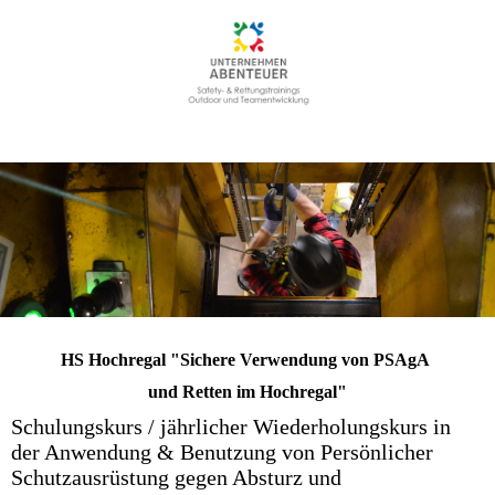
HS Hochregal "Sichere Verwendung von PSAgA
und Retten im Hochregal"
Schulungskurs / jährlicher Wiederholungskurs in
der Anwendung & Benutzung von Persönlicher
Schutzausrüstung gegen Absturz und