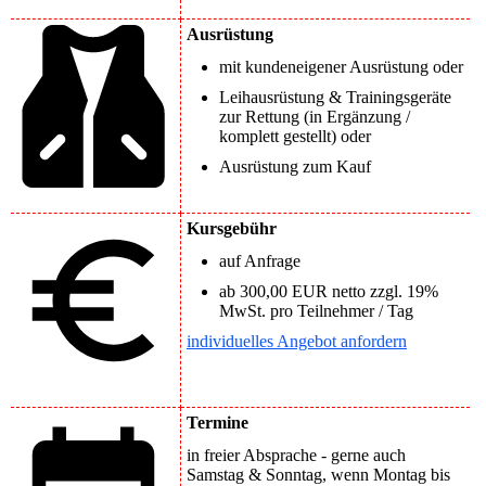
Ausrüstung
mit kundeneigener Ausrüstung oder
Leihausrüstung & Trainingsgeräte
zur Rettung (in Ergänzung /
komplett gestellt) oder
Ausrüstung zum Kauf
Kursgebühr
auf Anfrage
ab 300,00 EUR netto zzgl. 19%
MwSt. pro Teilnehmer / Tag
individuelles Angebot anfordern
Termine
in freier Absprache - gerne auch
Samstag & Sonntag, wenn Montag bis