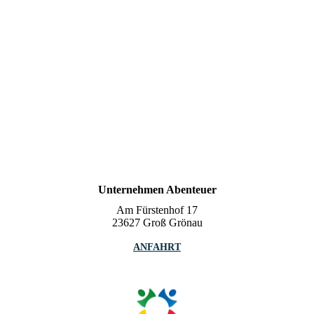
Unternehmen Abenteuer
Am Fürstenhof 17
23627 Groß Grönau
ANFAHRT