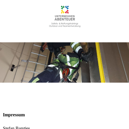
Impressum
Stefan Barsties