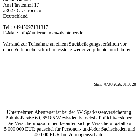
Am Fürstenhof 17
23627 Gr. Groenau
Deutschland
Tel.: +4945097131317
E-Mail: info@unternehmen-abenteuer.de
Wir sind zur Teilnahme an einem Streitbeilegungsverfahren vor
einer Verbraucherschlichtungsstelle weder verpflichtet noch bereit.
Stand: 07.08.2026, 01:30:28
Unternehmen Abenteuer ist bei der SV Sparkassenversicherung,
Bahnhofstraße 69, 65185 Wiesbaden betriebshaftpflichtversichert.
Die Versicherungssummen belaufen sich je Versicherungsfall auf
5.000.000 EUR pauschal für Personen- und/oder Sachschäden und
500.000 EUR für Vermögensschäden.