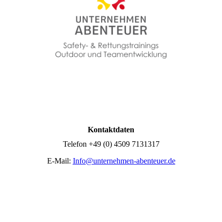
Kontaktdaten
Telefon +49 (0) 4509 7131317
E-Mail:
Info@unternehmen-abenteuer.de