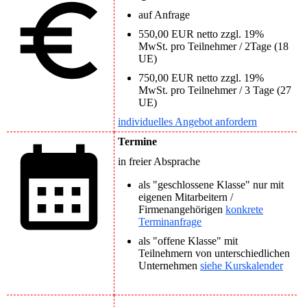
auf Anfrage
550,00 EUR netto zzgl. 19%
MwSt. pro Teilnehmer / 2Tage (18
UE)
750,00 EUR netto zzgl. 19%
MwSt. pro Teilnehmer / 3 Tage (27
UE)
individuelles Angebot anfordern
Termine
in freier Absprache
als "geschlossene Klasse" nur mit
eigenen Mitarbeitern /
Firmenangehörigen
konkrete
Terminanfrage
als "offene Klasse" mit
Teilnehmern von unterschiedlichen
Unternehmen
siehe Kurskalender