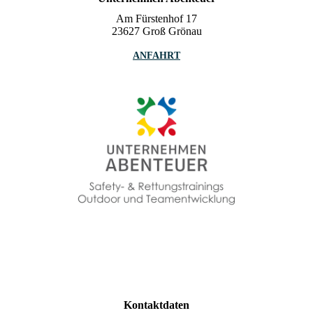
Am Fürstenhof 17
23627 Groß Grönau
ANFAHRT
Kontaktdaten