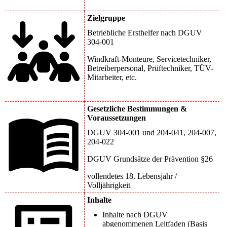
Zielgruppe
Betriebliche Ersthelfer nach DGUV
304-001
Windkraft-Monteure, Servicetechniker,
Betreiberpersonal, Prüftechniker, TÜV-
Mitarbeiter, etc.
Gesetzliche Bestimmungen &
Voraussetzungen
DGUV 304-001 und 204-041, 204-007,
204-022
DGUV Grundsätze der Prävention §26
vollendetes 18. Lebensjahr /
Volljährigkeit
Inhalte
Inhalte nach DGUV
abgenommenen Leitfaden (Basis