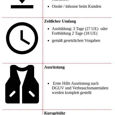
Onsite / inhouse beim Kunden
Zeitlicher Umfang
Ausbildung: 3 Tage (27 UE) oder
Fortbildung 2 Tage (18 UE)
gemäß gesetzlichen Vorgaben
Ausrüstung
Erste Hilfe Ausrüstung nach
DGUV und Verbrauchsmaterialien
werden komplett gestellt
Kursgebühr