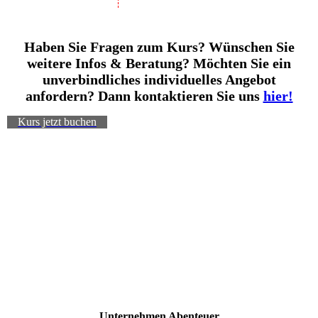
Haben Sie Fragen zum Kurs? Wünschen Sie
weitere Infos & Beratung? Möchten Sie ein
unverbindliches individuelles Angebot
anfordern? Dann kontaktieren Sie uns
hier!
Kurs jetzt buchen
Unternehmen Abenteuer