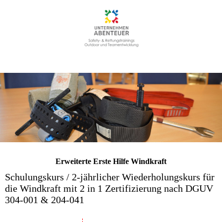
Erweiterte Erste Hilfe Windkraft
Schulungskurs / 2-jährlicher Wiederholungskurs für
die Windkraft mit 2 in 1 Zertifizierung nach DGUV
304-001 & 204-041