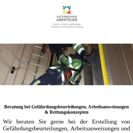
Beratung bei Gefährdungsbeurteilungen, Arbeitsanweisungen
& Rettungskonzepten
Wir beraten Sie gerne bei der Erstellung von
Gefährdungsbeurteilungen, Arbeitsanweisungen und