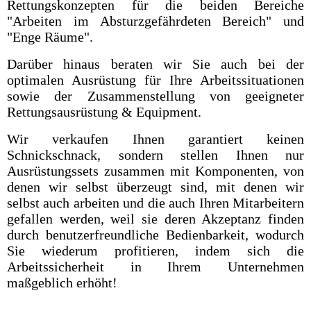
Rettungskonzepten für die beiden Bereiche
"Arbeiten im Absturzgefährdeten Bereich" und
"Enge Räume".
Darüber hinaus beraten wir Sie auch bei der
optimalen Ausrüstung für Ihre Arbeitssituationen
sowie der Zusammenstellung von geeigneter
Rettungsausrüstung & Equipment.
Wir verkaufen Ihnen garantiert keinen
Schnickschnack, sondern stellen Ihnen nur
Ausrüstungssets zusammen mit Komponenten, von
denen wir selbst überzeugt sind, mit denen wir
selbst auch arbeiten und die auch Ihren Mitarbeitern
gefallen werden, weil sie deren Akzeptanz finden
durch benutzerfreundliche Bedienbarkeit, wodurch
Sie wiederum profitieren, indem sich die
Arbeitssicherheit in Ihrem Unternehmen
maßgeblich erhöht!