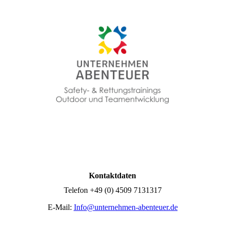
Kontaktdaten
Telefon +49 (0) 4509 7131317
E-Mail:
Info@unternehmen-abenteuer.de