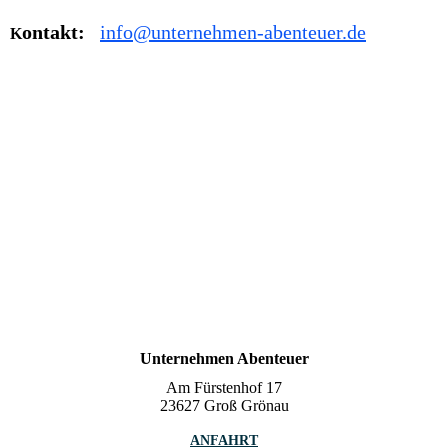
ontakt:
info@unternehmen-abenteuer.de
K
Unternehmen Abenteuer
Am Fürstenhof 17
23627 Groß Grönau
ANFAHRT